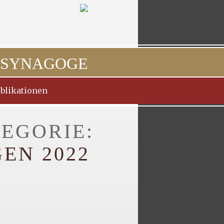
 SYNAGOGE
blikationen
EGORIE:
EN 2022