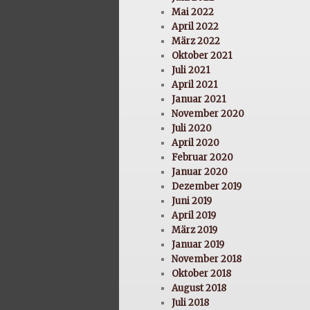
Mai 2022
April 2022
März 2022
Oktober 2021
Juli 2021
April 2021
Januar 2021
November 2020
Juli 2020
April 2020
Februar 2020
Januar 2020
Dezember 2019
Juni 2019
April 2019
März 2019
Januar 2019
November 2018
Oktober 2018
August 2018
Juli 2018