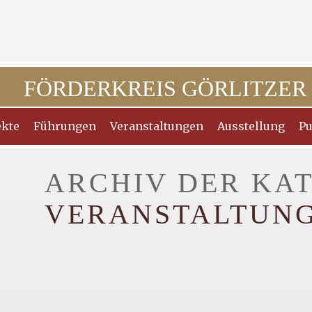
FÖRDERKREIS GÖRLITZER
ekte
Führungen
Veranstaltungen
Ausstellung
Pu
ARCHIV DER KAT
VERANSTALTUNG