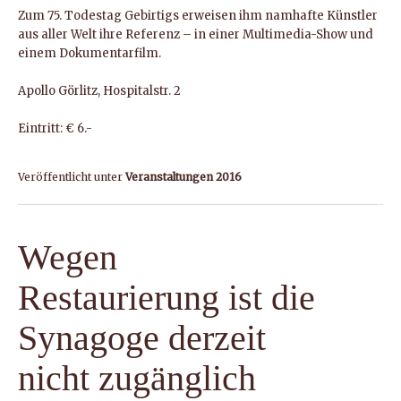
Zum 75. Todestag Gebirtigs erweisen ihm namhafte Künstler
aus aller Welt ihre Referenz – in einer Multimedia-Show und
einem Dokumentarfilm.
Apollo Görlitz, Hospitalstr. 2
Eintritt: € 6.-
Veröffentlicht unter
Veranstaltungen 2016
Wegen
Restaurierung ist die
Synagoge derzeit
nicht zugänglich