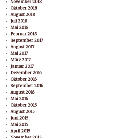
November 2018
Oktober 2018
August 2018
Juli 2018
Mai 2018
Februar 2018
September 2017
August 2017
Mai 2017
März 2017
Januar 2017
Dezember 2016
Oktober 2016
September 2016
August 2016
Mai 2016
Oktober 2015
August 2015
Juni 2015
Mai 2015
April 2015
November 2013