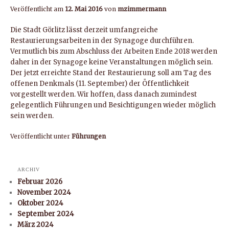
Veröffentlicht am
12. Mai 2016
von
mzimmermann
Die Stadt Görlitz lässt derzeit umfangreiche
Restaurierungsarbeiten in der Synagoge durchführen.
Vermutlich bis zum Abschluss der Arbeiten Ende 2018 werden
daher in der Synagoge keine Veranstaltungen möglich sein.
Der jetzt erreichte Stand der Restaurierung soll am Tag des
offenen Denkmals (11. September) der Öffentlichkeit
vorgestellt werden. Wir hoffen, dass danach zumindest
gelegentlich Führungen und Besichtigungen wieder möglich
sein werden.
Veröffentlicht unter
Führungen
ARCHIV
Februar 2026
November 2024
Oktober 2024
September 2024
März 2024