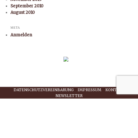
September 2010
August 2010
META
Anmelden
DATENSCHUTZVEREINBARUNG
IMPRESSUM
KONTAKT
NEWSLETTER