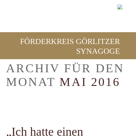
FÖRDERKREIS GÖRLITZER
SYNAGOGE
ARCHIV FÜR DEN
MONAT
MAI 2016
„Ich hatte einen