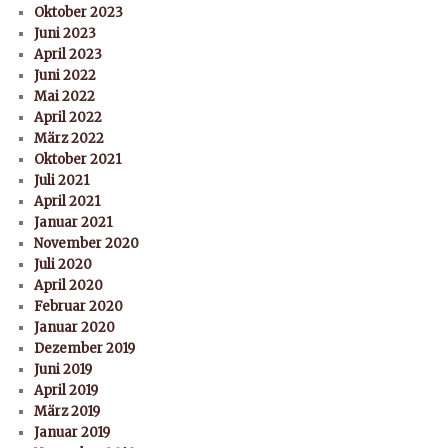
Oktober 2023
Juni 2023
April 2023
Juni 2022
Mai 2022
April 2022
März 2022
Oktober 2021
Juli 2021
April 2021
Januar 2021
November 2020
Juli 2020
April 2020
Februar 2020
Januar 2020
Dezember 2019
Juni 2019
April 2019
März 2019
Januar 2019