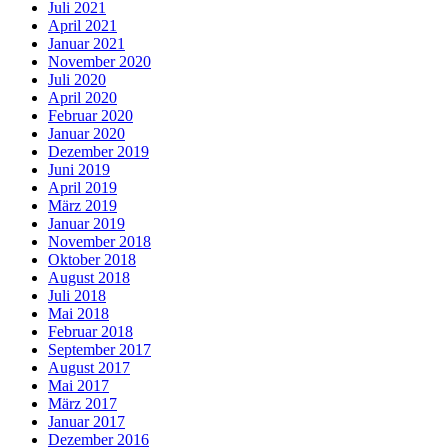
Juli 2021
April 2021
Januar 2021
November 2020
Juli 2020
April 2020
Februar 2020
Januar 2020
Dezember 2019
Juni 2019
April 2019
März 2019
Januar 2019
November 2018
Oktober 2018
August 2018
Juli 2018
Mai 2018
Februar 2018
September 2017
August 2017
Mai 2017
März 2017
Januar 2017
Dezember 2016