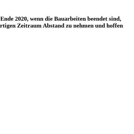
h Ende 2020, wenn die Bauarbeiten beendet sind,
ärtigen Zeitraum Abstand zu nehmen und hoffen