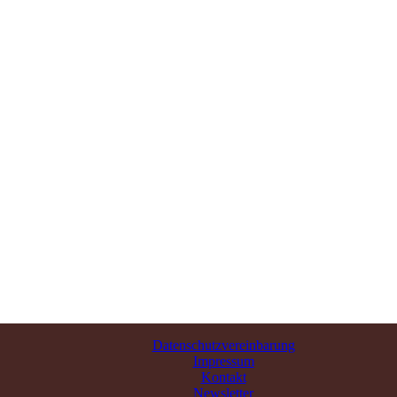
Datenschutzvereinbarung
Impressum
Kontakt
Newsletter