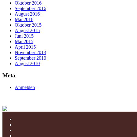
Oktober 2016
September 2016
August 2016
Mai 2016
Oktober 2015
August 2015
Juni 2015
Mai 2015
April 2015
November 2013
September 2010
August 2010
Meta
Anmelden