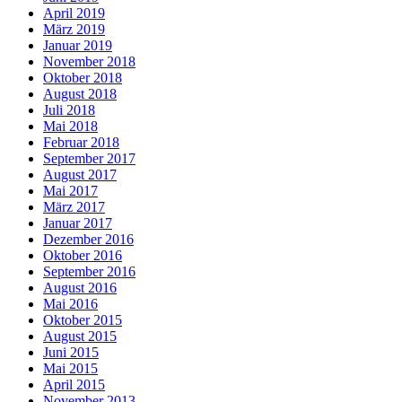
April 2019
März 2019
Januar 2019
November 2018
Oktober 2018
August 2018
Juli 2018
Mai 2018
Februar 2018
September 2017
August 2017
Mai 2017
März 2017
Januar 2017
Dezember 2016
Oktober 2016
September 2016
August 2016
Mai 2016
Oktober 2015
August 2015
Juni 2015
Mai 2015
April 2015
November 2013