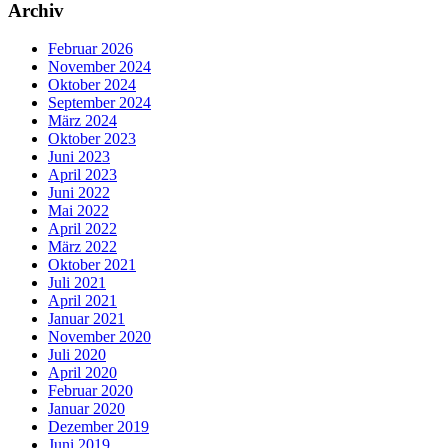
Archiv
Februar 2026
November 2024
Oktober 2024
September 2024
März 2024
Oktober 2023
Juni 2023
April 2023
Juni 2022
Mai 2022
April 2022
März 2022
Oktober 2021
Juli 2021
April 2021
Januar 2021
November 2020
Juli 2020
April 2020
Februar 2020
Januar 2020
Dezember 2019
Juni 2019