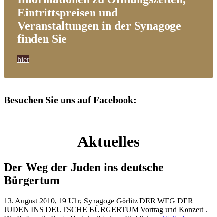
Eintrittspreisen und
Veranstaltungen in der Synagoge
finden Sie
hier
Besuchen Sie uns auf Facebook:
Aktuelles
Der Weg der Juden ins deutsche
Bürgertum
13. August 2010, 19 Uhr, Synagoge Görlitz DER WEG DER
JUDEN INS DEUTSCHE BÜRGERTUM Vortrag und Konzert .